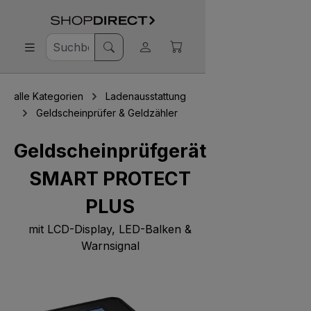
alle Kategorien
Ladenausstattung
Geldscheinprüfer & Geldzähler
Geldscheinprüfgerät
SMART PROTECT
PLUS
mit LCD-Display, LED-Balken &
Warnsignal
Bildergalerie überspringen