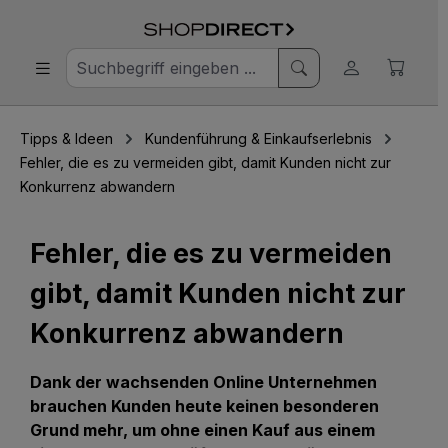
Tipps & Ideen
Kundenführung & Einkaufserlebnis
Fehler, die es zu vermeiden gibt, damit Kunden nicht zur
Konkurrenz abwandern
Fehler, die es zu vermeiden
gibt, damit Kunden nicht zur
Konkurrenz abwandern
Dank der wachsenden Online Unternehmen
brauchen Kunden heute keinen besonderen
Grund mehr, um ohne einen Kauf aus einem