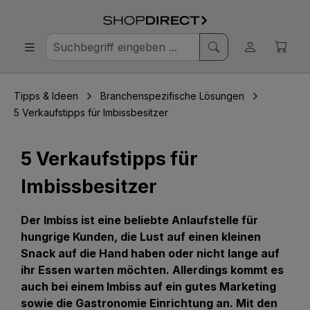
Tipps & Ideen
Branchenspezifische Lösungen
5 Verkaufstipps für Imbissbesitzer
5 Verkaufstipps für
Imbissbesitzer
Der Imbiss ist eine beliebte Anlaufstelle für
hungrige Kunden, die Lust auf einen kleinen
Snack auf die Hand haben oder nicht lange auf
ihr Essen warten möchten. Allerdings kommt es
auch bei einem Imbiss auf ein gutes Marketing
sowie die Gastronomie Einrichtung an. Mit den