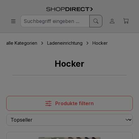
alle Kategorien
Ladeneinrichtung
Hocker
Hocker
Produkte filtern