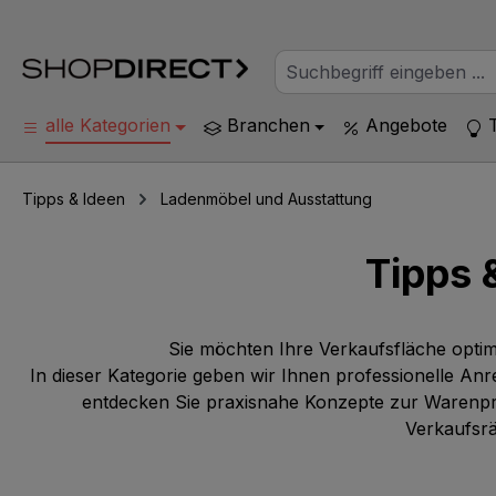
alle Kategorien
Branchen
Angebote
Tipps & Ideen
Ladenmöbel und Ausstattung
Tipps 
Sie möchten Ihre Verkaufsfläche optim
In dieser Kategorie geben wir Ihnen professionelle A
entdecken Sie praxisnahe Konzepte zur Warenprä
Verkaufsrä