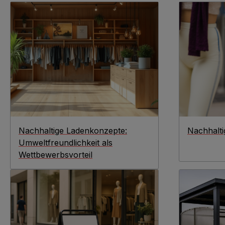
Nachhaltige Ladenkonzepte:
Nachhalt
Umweltfreundlichkeit als
Wettbewerbsvorteil