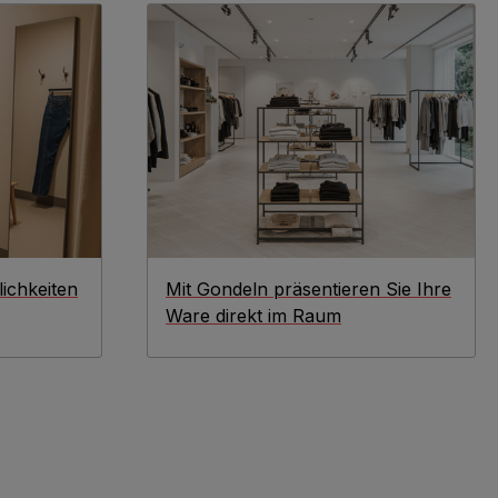
ichkeiten
Mit Gondeln präsentieren Sie Ihre
Ware direkt im Raum