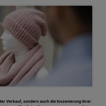
er Verkauf, sondern auch die Inszenierung ihrer