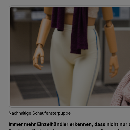
Nachhaltige Schaufensterpuppe
Immer mehr Einzelhändler erkennen, dass nicht nur d