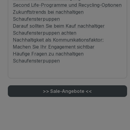
Second Life-Programme und Recycling-Optionen
Zukunftstrends bei nachhaltigen
Schaufensterpuppen
Darauf sollten Sie beim Kauf nachhaltiger
Schaufensterpuppen achten
Nachhaltigkeit als Kommunikationsfaktor:
Machen Sie Ihr Engagement sichtbar
Häufige Fragen zu nachhaltigen
Schaufensterpuppen
>> Sale-Angebote <<