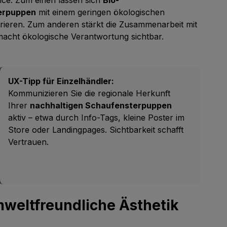
erpuppen
mit einem geringen ökologischen
grieren. Zum anderen stärkt die Zusammenarbeit mit
macht ökologische Verantwortung sichtbar.
UX-Tipp für Einzelhändler:
Kommunizieren Sie die regionale Herkunft
Ihrer
nachhaltigen Schaufensterpuppen
aktiv – etwa durch Info-Tags, kleine Poster im
Store oder Landingpages. Sichtbarkeit schafft
Vertrauen.
weltfreundliche Ästhetik