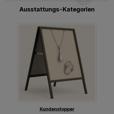
Ausstattungs-Kategorien
Kundenstopper