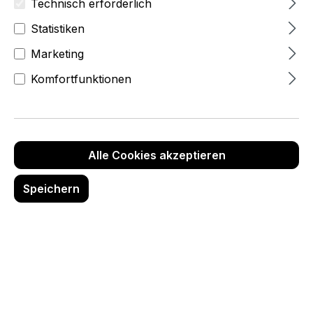
Technisch erforderlich
Statistiken
Marketing
Komfortfunktionen
Alle Cookies akzeptieren
Speichern
Infoständer