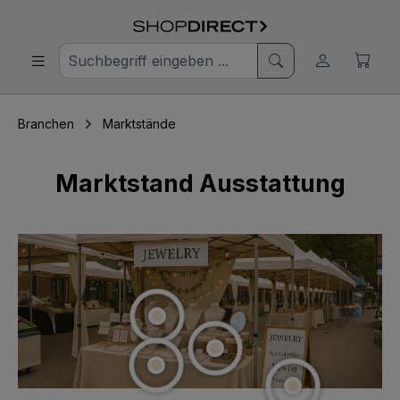
Branchen
Marktstände
Marktstand Ausstattung