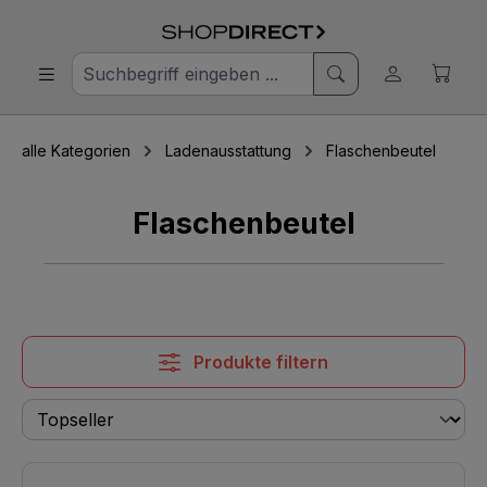
alle Kategorien
Ladenausstattung
Flaschenbeutel
Flaschenbeutel
Produkte filtern