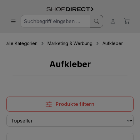
alle Kategorien
Marketing & Werbung
Aufkleber
Aufkleber
Produkte filtern