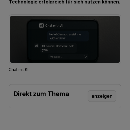
Technologie erfolgreich für sich nutzen können.
Chat mit KI
Direkt zum Thema
anzeigen