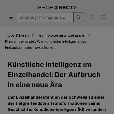
Tipps & Ideen
Technologie im Einzelhandel
KI im Einzelhandel: Wie künstliche Intelligenz das
Einkaufserlebnis revolutioniert
Künstliche Intelligenz im
Einzelhandel: Der Aufbruch
in eine neue Ära
Der Einzelhandel steht an der Schwelle zu einer
der tiefgreifendsten Transformationen seiner
Geschichte: Künstliche Intelligenz (KI) verändert