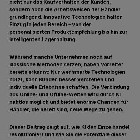
nicht nur das Kaufverhalten der Kunden,
sondern auch die Arbeitsweisen der Händler
grundlegend. Innovative Technologien halten
Einzug in jeden Bereich – von der
personalisierten Produktempfehlung bis hin zur
intelligenten Lagerhaltung.
Während manche Unternehmen noch auf
klassische Methoden setzen, haben Vorreiter
bereits erkannt: Nur wer smarte Technologien
nutzt, kann Kunden besser verstehen und
individuelle Erlebnisse schaffen. Die Verbindung
aus Online- und Offline-Welten wird durch KI
nahtlos möglich und bietet enorme Chancen für
Händler, die bereit sind, neue Wege zu gehen.
Dieser Beitrag zeigt auf, wie KI den Einzelhandel
revolutioniert und wie Sie die Potenziale dieser