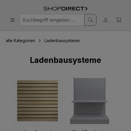
alle Kategorien
Ladenbausysteme
Ladenbausysteme