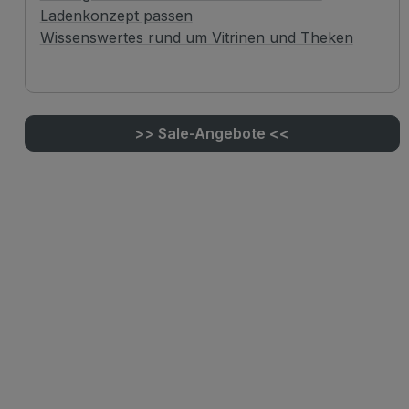
Ladenkonzept passen
Wissenswertes rund um Vitrinen und Theken
>> Sale-Angebote <<