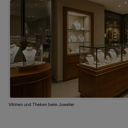
Vitrinen und Theken beim Juwelier