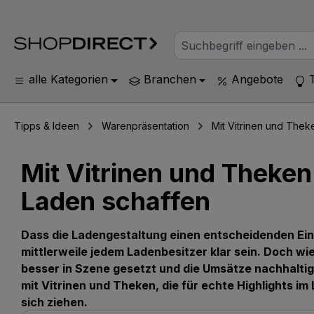
alle Kategorien
Branchen
Angebote
Tipps & Ideen
Warenpräsentation
Mit Vitrinen und Thek
Mit Vitrinen und Theken
Laden schaffen
Dass die Ladengestaltung einen entscheidenden Einf
mittlerweile jedem Ladenbesitzer klar sein. Doch w
besser in Szene gesetzt und die Umsätze nachhalti
mit Vitrinen und Theken, die für echte Highlights im
sich ziehen.