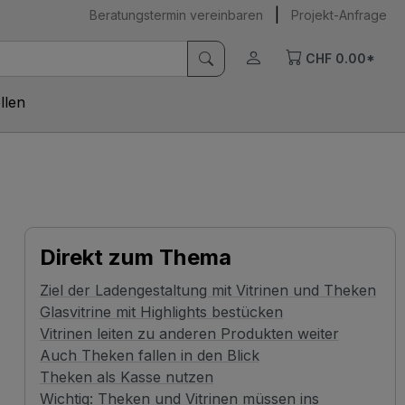
|
Beratungstermin vereinbaren
Projekt-Anfrage
CHF 0.00*
llen
Direkt zum Thema
Ziel der Ladengestaltung mit Vitrinen und Theken
Glasvitrine mit Highlights bestücken
Vitrinen leiten zu anderen Produkten weiter
Auch Theken fallen in den Blick
Theken als Kasse nutzen
Wichtig: Theken und Vitrinen müssen ins