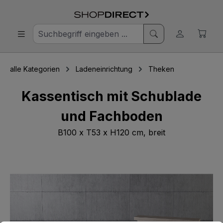
alle Kategorien
Ladeneinrichtung
Theken
Kassentisch mit Schublade
und Fachboden
B100 x T53 x H120 cm, breit
Bildergalerie überspringen