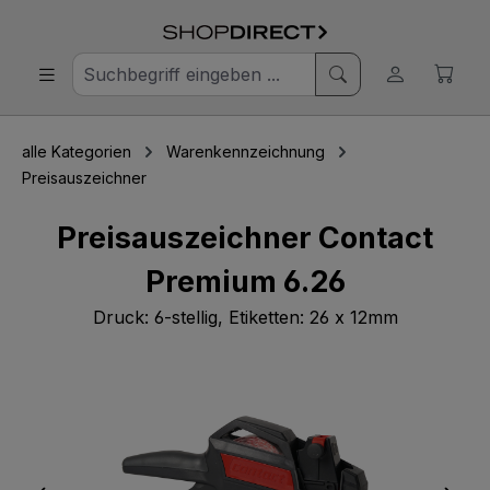
alle Kategorien
Warenkennzeichnung
Preisauszeichner
Preisauszeichner Contact
Premium 6.26
Druck: 6-stellig, Etiketten: 26 x 12mm
Bildergalerie überspringen