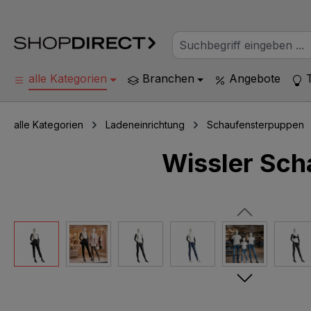
alle Kategorien
Branchen
Angebote
alle Kategorien
Ladeneinrichtung
Schaufensterpuppen
Wissler Sch
Bildergalerie überspringen