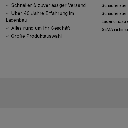
✓ Schneller & zuverlässiger Versand
Schaufenster 
✓ Über 40 Jahre Erfahrung im
Schaufenster 
Ladenbau
Ladenumbau o
✓ Alles rund um Ihr Geschäft
GEMA im Einz
✓ Große Produktauswahl