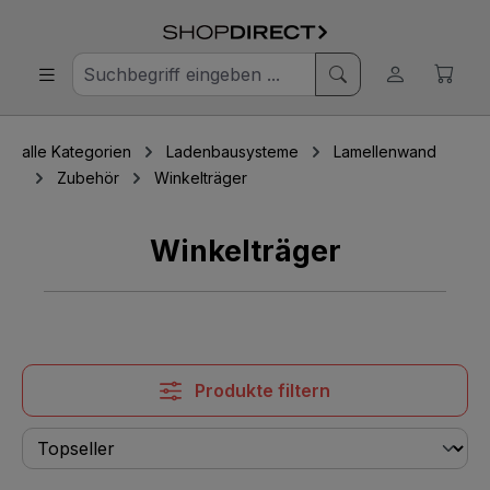
alle Kategorien
Ladenbausysteme
Lamellenwand
Zubehör
Winkelträger
Winkelträger
Produkte filtern