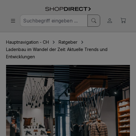
Hauptnavigation - CH
Ratgeber
Ladenbau im Wandel der Zeit: Aktuelle Trends und
Entwicklungen