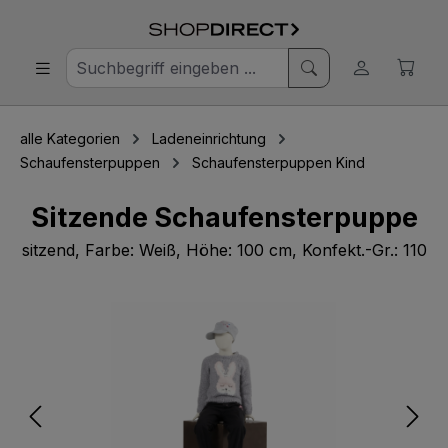
alle Kategorien
Ladeneinrichtung
Schaufensterpuppen
Schaufensterpuppen Kind
Sitzende Schaufensterpuppe
sitzend, Farbe: Weiß, Höhe: 100 cm, Konfekt.-Gr.: 110
Bildergalerie überspringen