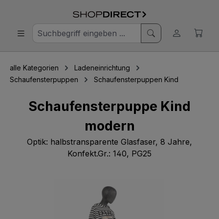
alle Kategorien
Ladeneinrichtung
Schaufensterpuppen
Schaufensterpuppen Kind
Schaufensterpuppe Kind
modern
Optik: halbstransparente Glasfaser, 8 Jahre,
Konfekt.Gr.: 140, PG25
Bildergalerie überspringen